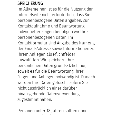
SPEICHERUNG
Im Allgemeinen ist es für die Nutzung der
Internetseite nicht erforderlich, dass Sie
personenbezogene Daten angeben. Zur
Kontaktaufnahme und Beantwortung
individueller Fragen benötigen wir Ihre
personenbezogenen Daten. Im
Kontaktformular sind Angabe des Namens,
der Email-Adresse sowie Informationen zu
Ihrem Anliegen als Pflichtfelder
auszufüllen. Wir speichern Ihre
persönlichen Daten grundsätzlich nur,
soweit es für die Beantwortung Ihrer
Fragen und Anliegen notwendig ist. Danach
werden Ihre Daten gelöscht, sofern Sie
nicht ausdrücklich einer darüber
hinausgehende Datenverwendung
zugestimmt haben.
Personen unter 18 Jahren sollten ohne