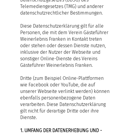
Telemediengesetzes (TMG) und anderer
datenschutzrechtlicher Bestimmungen.
Diese Datenschutzerklärung gilt für alle
Personen, die mit dem Verein Gästeführer
Weinerlebnis Franken in Kontakt treten
oder stehen oder dessen Dienste nutzen,
inklusive der Nutzer der Webseite und
sonstiger Online-Dienste des Vereins
Gästeführer Weinerlebnis Franken.
Dritte (zum Beispiel Online-Plattformen
wie Facebook oder YouTube, die auf
unserer Webseite verlinkt werden) können
ebenfalls personenbezogene Daten
verarbeiten. Diese Datenschutzerklärung
gilt nicht für derartige Dritte oder ihre
Dienste.
1. UMFANG DER DATENERHEBUNG UND -