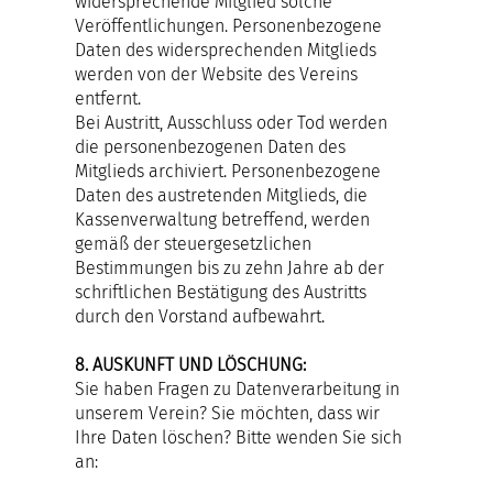
widersprechende Mitglied solche
Veröffentlichungen. Personenbezogene
Daten des widersprechenden Mitglieds
werden von der Website des Vereins
entfernt.
Bei Austritt, Ausschluss oder Tod werden
die personenbezogenen Daten des
Mitglieds archiviert. Personenbezogene
Daten des austretenden Mitglieds, die
Kassenverwaltung betreffend, werden
gemäß der steuergesetzlichen
Bestimmungen bis zu zehn Jahre ab der
schriftlichen Bestätigung des Austritts
durch den Vorstand aufbewahrt.
8. AUSKUNFT UND LÖSCHUNG:
Sie haben Fragen zu Datenverarbeitung in
unserem Verein? Sie möchten, dass wir
Ihre Daten löschen? Bitte wenden Sie sich
an: