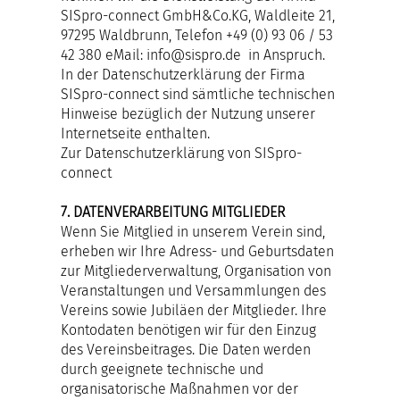
SISpro-connect GmbH&Co.KG, Waldleite 21,
97295 Waldbrunn, Telefon +49 (0) 93 06 / 53
42 380 eMail:
info@sispro.de
in Anspruch.
In der Datenschutzerklärung der Firma
SISpro-connect sind sämtliche technischen
Hinweise bezüglich der Nutzung unserer
Internetseite enthalten.
Zur Datenschutzerklärung von SISpro-
connect
7. DATENVERARBEITUNG MITGLIEDER
Wenn Sie Mitglied in unserem Verein sind,
erheben wir Ihre Adress- und Geburtsdaten
zur Mitgliederverwaltung, Organisation von
Veranstaltungen und Versammlungen des
Vereins sowie Jubiläen der Mitglieder. Ihre
Kontodaten benötigen wir für den Einzug
des Vereinsbeitrages. Die Daten werden
durch geeignete technische und
organisatorische Maßnahmen vor der