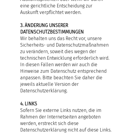
eine gerichtliche Entscheidung zur
Auskunft verpflichtet werden.
3. ÄNDERUNG UNSERER
DATENSCHUTZBESTIMMUNGEN
Wir behalten uns das Recht vor, unsere
Sicherheits- und Datenschutzmaßnahmen
zu verändern, soweit dies wegen der
technischen Entwicklung erforderlich wird.
In diesen Fällen werden wir auch die
Hinweise zum Datenschutz entsprechend
anpassen. Bitte beachten Sie daher die
jeweils aktuelle Version der
Datenschutzerklärung.
4. LINKS
Sofern Sie externe Links nutzen, die im
Rahmen der Internetseiten angeboten
werden, erstreckt sich diese
Datenschutzerklärung nicht auf diese Links.