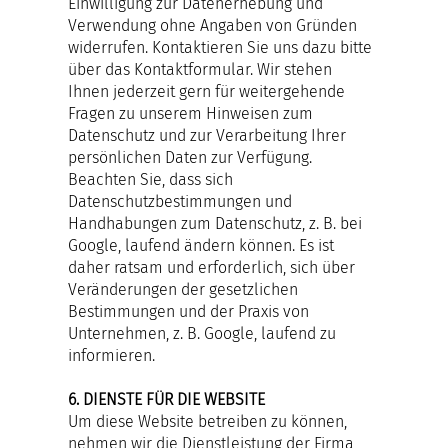
Einwilligung zur Datenerhebung und
Verwendung ohne Angaben von Gründen
widerrufen. Kontaktieren Sie uns dazu bitte
über das Kontaktformular. Wir stehen
Ihnen jederzeit gern für weitergehende
Fragen zu unserem Hinweisen zum
Datenschutz und zur Verarbeitung Ihrer
persönlichen Daten zur Verfügung.
Beachten Sie, dass sich
Datenschutzbestimmungen und
Handhabungen zum Datenschutz, z. B. bei
Google, laufend ändern können. Es ist
daher ratsam und erforderlich, sich über
Veränderungen der gesetzlichen
Bestimmungen und der Praxis von
Unternehmen, z. B. Google, laufend zu
informieren.
6. DIENSTE FÜR DIE WEBSITE
Um diese Website betreiben zu können,
nehmen wir die Dienstleistung der Firma