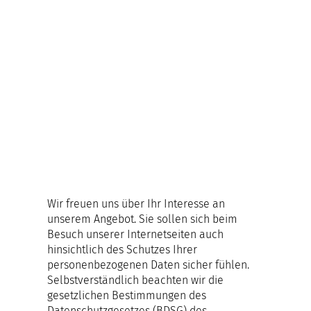
Datens
chutz
Wir freuen uns über Ihr Interesse an
unserem Angebot. Sie sollen sich beim
Besuch unserer Internetseiten auch
hinsichtlich des Schutzes Ihrer
personenbezogenen Daten sicher fühlen.
Selbstverständlich beachten wir die
gesetzlichen Bestimmungen des
Datenschutzgesetzes (BDSG) des