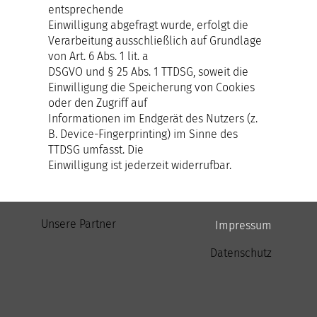
entsprechende
Einwilligung abgefragt wurde, erfolgt die
Verarbeitung ausschließlich auf Grundlage
von Art. 6 Abs. 1 lit. a
DSGVO und § 25 Abs. 1 TTDSG, soweit die
Einwilligung die Speicherung von Cookies
oder den Zugriff auf
Informationen im Endgerät des Nutzers (z.
B. Device-Fingerprinting) im Sinne des
TTDSG umfasst. Die
Einwilligung ist jederzeit widerrufbar.
Unsere Partner
Impressum
Datenschutz