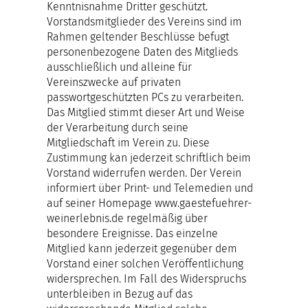
Kenntnisnahme Dritter geschützt.
Vorstandsmitglieder des Vereins sind im
Rahmen geltender Beschlüsse befugt
personenbezogene Daten des Mitglieds
ausschließlich und alleine für
Vereinszwecke auf privaten
passwortgeschützten PCs zu verarbeiten.
Das Mitglied stimmt dieser Art und Weise
der Verarbeitung durch seine
Mitgliedschaft im Verein zu. Diese
Zustimmung kan jederzeit schriftlich beim
Vorstand widerrufen werden. Der Verein
informiert über Print- und Telemedien und
auf seiner Homepage
www.gaestefuehrer-
weinerlebnis.de
regelmäßig über
besondere Ereignisse. Das einzelne
Mitglied kann jederzeit gegenüber dem
Vorstand einer solchen Veröffentlichung
widersprechen. Im Fall des Widerspruchs
unterbleiben in Bezug auf das