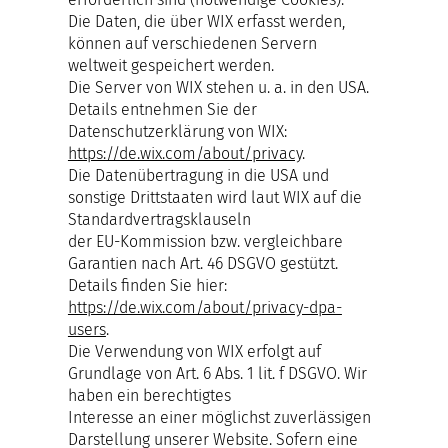
Die Daten, die über WIX erfasst werden,
können auf verschiedenen Servern
weltweit gespeichert werden.
Die Server von WIX stehen u. a. in den USA.
Details entnehmen Sie der
Datenschutzerklärung von WIX:
https://de.wix.com/about/privacy
.
Die Datenübertragung in die USA und
sonstige Drittstaaten wird laut WIX auf die
Standardvertragsklauseln
der EU-Kommission bzw. vergleichbare
Garantien nach Art. 46 DSGVO gestützt.
Details finden Sie hier:
https://de.wix.com/about/privacy-dpa-
users
.
Die Verwendung von WIX erfolgt auf
Grundlage von Art. 6 Abs. 1 lit. f DSGVO. Wir
haben ein berechtigtes
Interesse an einer möglichst zuverlässigen
Darstellung unserer Website. Sofern eine