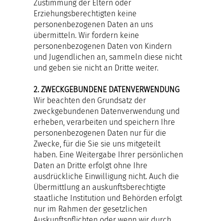
Zustimmung der Eltern oder
Erziehungsberechtigten keine
personenbezogenen Daten an uns
übermitteln. Wir fordern keine
personenbezogenen Daten von Kindern
und Jugendlichen an, sammeln diese nicht
und geben sie nicht an Dritte weiter.
2. ZWECKGEBUNDENE DATENVERWENDUNG
Wir beachten den Grundsatz der
zweckgebundenen Datenverwendung und
erheben, verarbeiten und speichern Ihre
personenbezogenen Daten nur für die
Zwecke, für die Sie sie uns mitgeteilt
haben. Eine Weitergabe Ihrer persönlichen
Daten an Dritte erfolgt ohne Ihre
ausdrückliche Einwilligung nicht. Auch die
Übermittlung an auskunftsberechtigte
staatliche Institution und Behörden erfolgt
nur im Rahmen der gesetzlichen
Auskunftspflichten oder wenn wir durch