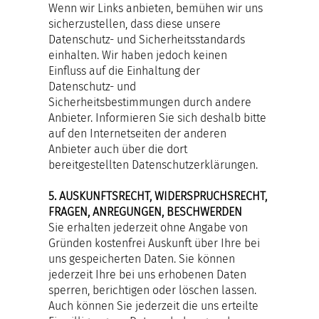
Wenn wir Links anbieten, bemühen wir uns
sicherzustellen, dass diese unsere
Datenschutz- und Sicherheitsstandards
einhalten. Wir haben jedoch keinen
Einfluss auf die Einhaltung der
Datenschutz- und
Sicherheitsbestimmungen durch andere
Anbieter. Informieren Sie sich deshalb bitte
auf den Internetseiten der anderen
Anbieter auch über die dort
bereitgestellten Datenschutzerklärungen.
5. AUSKUNFTSRECHT, WIDERSPRUCHSRECHT,
FRAGEN, ANREGUNGEN, BESCHWERDEN
Sie erhalten jederzeit ohne Angabe von
Gründen kostenfrei Auskunft über Ihre bei
uns gespeicherten Daten. Sie können
jederzeit Ihre bei uns erhobenen Daten
sperren, berichtigen oder löschen lassen.
Auch können Sie jederzeit die uns erteilte