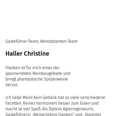
Gästeführer-Team, Weindozenten-Team
Haller Christine
Franken ist für mich eines der
spannendsten Weinbaugebiete und
bringt phantastische Spitzenweine
hervor.
Ich liebe Wein! Kein Getränk hat so viele verschiedene
Facetten. Keines harmoniert besser zum Essen und
macht so viel Spaß. Als Diplom Agraringenieurin,
Gästeführerin „Weinerlebnis Franken“ und „Dozentin