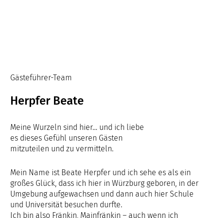
Gästeführer-Team
Herpfer Beate
Meine Wurzeln sind hier… und ich liebe
es dieses Gefühl unseren Gästen
mitzuteilen und zu vermitteln.
Mein Name ist Beate Herpfer und ich sehe es als ein
großes Glück, dass ich hier in Würzburg geboren, in der
Umgebung aufgewachsen und dann auch hier Schule
und Universität besuchen durfte.
Ich bin also Fränkin, Mainfränkin – auch wenn ich