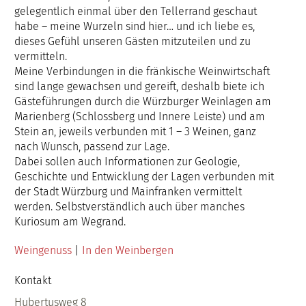
gelegentlich einmal über den Tellerrand geschaut
habe – meine Wurzeln sind hier… und ich liebe es,
dieses Gefühl unseren Gästen mitzuteilen und zu
vermitteln.
Meine Verbindungen in die fränkische Weinwirtschaft
sind lange gewachsen und gereift, deshalb biete ich
Gästeführungen durch die Würzburger Weinlagen am
Marienberg (Schlossberg und Innere Leiste) und am
Stein an, jeweils verbunden mit 1 – 3 Weinen, ganz
nach Wunsch, passend zur Lage.
Dabei sollen auch Informationen zur Geologie,
Geschichte und Entwicklung der Lagen verbunden mit
der Stadt Würzburg und Mainfranken vermittelt
werden. Selbstverständlich auch über manches
Kuriosum am Wegrand.
Weingenuss
 | 
In den Weinbergen
Kontakt
Hubertusweg 8